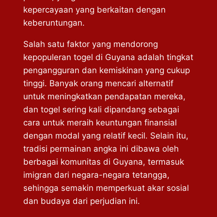
kepercayaan yang berkaitan dengan
keberuntungan.
Salah satu faktor yang mendorong
kepopuleran togel di Guyana adalah tingkat
pengangguran dan kemiskinan yang cukup
tinggi. Banyak orang mencari alternatif
untuk meningkatkan pendapatan mereka,
dan togel sering kali dipandang sebagai
cara untuk meraih keuntungan finansial
dengan modal yang relatif kecil. Selain itu,
tradisi permainan angka ini dibawa oleh
berbagai komunitas di Guyana, termasuk
imigran dari negara-negara tetangga,
sehingga semakin memperkuat akar sosial
dan budaya dari perjudian ini.