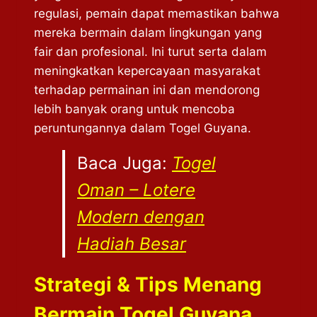
regulasi, pemain dapat memastikan bahwa
mereka bermain dalam lingkungan yang
fair dan profesional. Ini turut serta dalam
meningkatkan kepercayaan masyarakat
terhadap permainan ini dan mendorong
lebih banyak orang untuk mencoba
peruntungannya dalam Togel Guyana.
Baca Juga:
Togel
Oman – Lotere
Modern dengan
Hadiah Besar
Strategi & Tips Menang
Bermain Togel Guyana