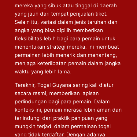
mereka yang sibuk atau tinggal di daerah
yang jauh dari tempat penjualan tiket.
Selain itu, variasi dalam jenis taruhan dan
angka yang bisa dipilih memberikan
fleksibilitas lebih bagi para pemain untuk
menentukan strategi mereka. Ini membuat
permainan lebih menarik dan menantang,
menjaga keterlibatan pemain dalam jangka
waktu yang lebih lama.
Terakhir, Togel Guyana sering kali diatur
secara resmi, memberikan lapisan
perlindungan bagi para pemain. Dalam
konteks ini, pemain merasa lebih aman dan
terlindungi dari praktik penipuan yang
mungkin terjadi dalam permainan togel
yang tidak terdaftar. Dengan adanya