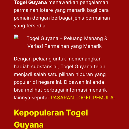
Togel Guyana
menawarkan pengalaman
permainan lotere yang menarik bagi para
pemain dengan berbagai jenis permainan
yang tersedia.
Dengan peluang untuk memenangkan
hadiah substansial, Togel Guyana telah
menjadi salah satu pilihan hiburan yang
populer di negara ini. Dibawah ini anda
bisa melihat berbagai informasi menarik
lainnya seputar
PASARAN TOGEL PEMULA
.
Kepopuleran Togel
Guyana