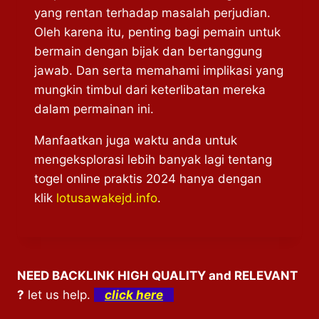
yang rentan terhadap masalah perjudian.
Oleh karena itu, penting bagi pemain untuk
bermain dengan bijak dan bertanggung
jawab. Dan serta memahami implikasi yang
mungkin timbul dari keterlibatan mereka
dalam permainan ini.
Manfaatkan juga waktu anda untuk
mengeksplorasi lebih banyak lagi tentang
togel online praktis 2024 hanya dengan
klik
lotusawakejd.info
.
NEED BACKLINK HIGH QUALITY and RELEVANT
?
let us help.
click here