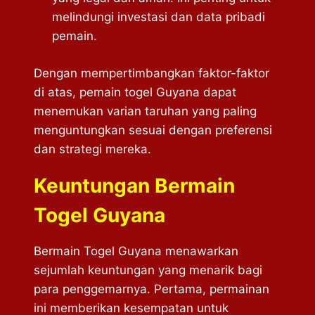
melindungi investasi dan data pribadi
pemain.
Dengan mempertimbangkan faktor-faktor
di atas, pemain togel Guyana dapat
menemukan varian taruhan yang paling
menguntungkan sesuai dengan preferensi
dan strategi mereka.
Keuntungan Bermain
Togel Guyana
Bermain Togel Guyana menawarkan
sejumlah keuntungan yang menarik bagi
para penggemarnya. Pertama, permainan
ini memberikan kesempatan untuk