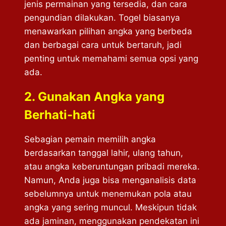
jenis permainan yang tersedia, dan cara
pengundian dilakukan. Togel biasanya
menawarkan pilihan angka yang berbeda
dan berbagai cara untuk bertaruh, jadi
penting untuk memahami semua opsi yang
ada.
2. Gunakan Angka yang
Berhati-hati
Sebagian pemain memilih angka
berdasarkan tanggal lahir, ulang tahun,
atau angka keberuntungan pribadi mereka.
Namun, Anda juga bisa menganalisis data
sebelumnya untuk menemukan pola atau
angka yang sering muncul. Meskipun tidak
ada jaminan, menggunakan pendekatan ini