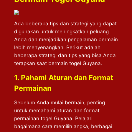
Ada beberapa tips dan strategi yang dapat
digunakan untuk meningkatkan peluang
Anda dan menjadikan pengalaman bermain
lebih menyenangkan. Berikut adalah
beberapa strategi dan tips yang bisa Anda
terapkan saat bermain togel Guyana.
1. Pahami Aturan dan Format
Permainan
Sebelum Anda mulai bermain, penting
untuk memahami aturan dan format
permainan togel Guyana. Pelajari
bagaimana cara memilih angka, berbagai