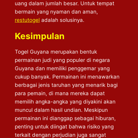
uang dalam jumlah besar. Untuk tempat
bermain yang nyaman dan aman,
restutogel
adalah solusinya.
Kesimpulan
Togel Guyana merupakan bentuk
permainan judi yang populer di negara
Guyana dan memiliki penggemar yang
cukup banyak. Permainan ini menawarkan
berbagai jenis taruhan yang menarik bagi
para pemain, di mana mereka dapat
memilih angka-angka yang diyakini akan
muncul dalam hasil undian. Meskipun
permainan ini dianggap sebagai hiburan,
penting untuk diingat bahwa risiko yang
terkait dengan perjudian juga sangat