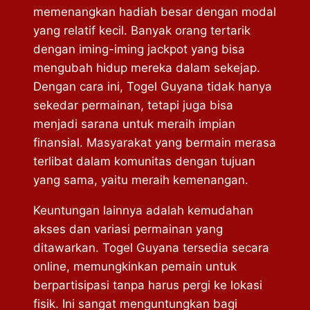
memenangkan hadiah besar dengan modal
yang relatif kecil. Banyak orang tertarik
dengan iming-iming jackpot yang bisa
mengubah hidup mereka dalam sekejap.
Dengan cara ini, Togel Guyana tidak hanya
sekedar permainan, tetapi juga bisa
menjadi sarana untuk meraih impian
finansial. Masyarakat yang bermain merasa
terlibat dalam komunitas dengan tujuan
yang sama, yaitu meraih kemenangan.
Keuntungan lainnya adalah kemudahan
akses dan variasi permainan yang
ditawarkan. Togel Guyana tersedia secara
online, memungkinkan pemain untuk
berpartisipasi tanpa harus pergi ke lokasi
fisik. Ini sangat menguntungkan bagi