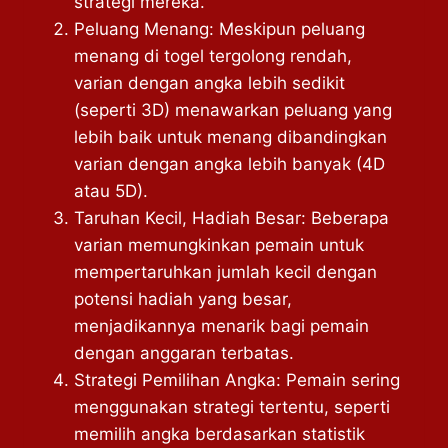
strategi mereka.
Peluang Menang: Meskipun peluang
menang di togel tergolong rendah,
varian dengan angka lebih sedikit
(seperti 3D) menawarkan peluang yang
lebih baik untuk menang dibandingkan
varian dengan angka lebih banyak (4D
atau 5D).
Taruhan Kecil, Hadiah Besar: Beberapa
varian memungkinkan pemain untuk
mempertaruhkan jumlah kecil dengan
potensi hadiah yang besar,
menjadikannya menarik bagi pemain
dengan anggaran terbatas.
Strategi Pemilihan Angka: Pemain sering
menggunakan strategi tertentu, seperti
memilih angka berdasarkan statistik