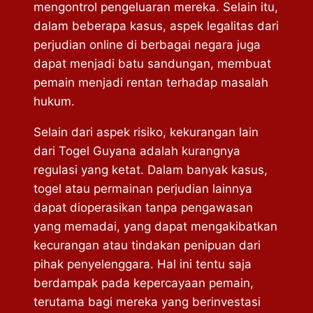
mengontrol pengeluaran mereka. Selain itu,
dalam beberapa kasus, aspek legalitas dari
perjudian online di berbagai negara juga
dapat menjadi batu sandungan, membuat
pemain menjadi rentan terhadap masalah
hukum.
Selain dari aspek risiko, kekurangan lain
dari Togel Guyana adalah kurangnya
regulasi yang ketat. Dalam banyak kasus,
togel atau permainan perjudian lainnya
dapat dioperasikan tanpa pengawasan
yang memadai, yang dapat mengakibatkan
kecurangan atau tindakan penipuan dari
pihak penyelenggara. Hal ini tentu saja
berdampak pada kepercayaan pemain,
terutama bagi mereka yang berinvestasi