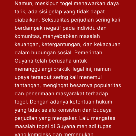
Namun, meskipun togel menawarkan daya
tarik, ada sisi gelap yang tidak dapat
diabaikan. Seksualitas perjudian sering kali
berdampak negatif pada individu dan
komunitas, menyebabkan masalah
keuangan, ketergantungan, dan kekacauan
dalam hubungan sosial. Pemerintah
Guyana telah berusaha untuk
menanggulangi praktik ilegal ini, namun
upaya tersebut sering kali menemui
tantangan, mengingat besarnya popularitas
dan penerimaan masyarakat terhadap
togel. Dengan adanya ketentuan hukum
yang tidak selalu konsisten dan budaya
perjudian yang mengakar. Lalu mengatasi
masalah togel di Guyana menjadi tugas
yang kompleks dan memerlukan