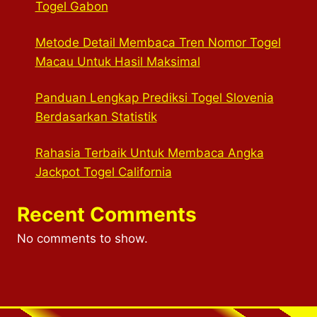
Togel Gabon
Metode Detail Membaca Tren Nomor Togel
Macau Untuk Hasil Maksimal
Panduan Lengkap Prediksi Togel Slovenia
Berdasarkan Statistik
Rahasia Terbaik Untuk Membaca Angka
Jackpot Togel California
Recent Comments
No comments to show.