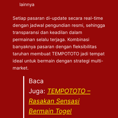
lainnya
Setiap pasaran di-update secara real-time
dengan jadwal pengundian resmi, sehingga
transparansi dan keadilan dalam
permainan selalu terjaga. Kombinasi
banyaknya pasaran dengan fleksibilitas
taruhan membuat TEMPOTOTO jadi tempat
ideal untuk bermain dengan strategi multi-
market.
Baca
Juga:
TEMPOTOTO –
Rasakan Sensasi
Bermain Togel