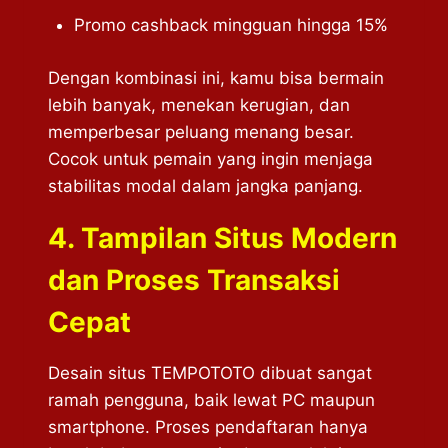
Promo cashback mingguan hingga 15%
Dengan kombinasi ini, kamu bisa bermain
lebih banyak, menekan kerugian, dan
memperbesar peluang menang besar.
Cocok untuk pemain yang ingin menjaga
stabilitas modal dalam jangka panjang.
4. Tampilan Situs Modern
dan Proses Transaksi
Cepat
Desain situs TEMPOTOTO dibuat sangat
ramah pengguna, baik lewat PC maupun
smartphone. Proses pendaftaran hanya