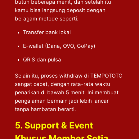
butuh beberapa menit, dan setelah itu
kamu bisa langsung deposit dengan
beragam metode seperti:
Transfer bank lokal
E-wallet (Dana, OVO, GoPay)
QRIS dan pulsa
Selain itu, proses withdraw di TEMPOTOTO
sangat cepat, dengan rata-rata waktu
penarikan di bawah 5 menit. Ini membuat
pengalaman bermain jadi lebih lancar
tanpa hambatan berarti.
5. Support & Event
Khusus Member Setia