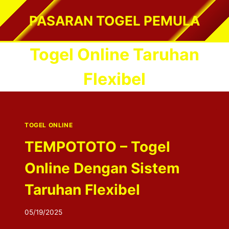
Skip
PASARAN TOGEL PEMULA
to
content
Togel Online Taruhan
Flexibel
TOGEL ONLINE
TEMPOTOTO – Togel
Online Dengan Sistem
Taruhan Flexibel
05/19/2025