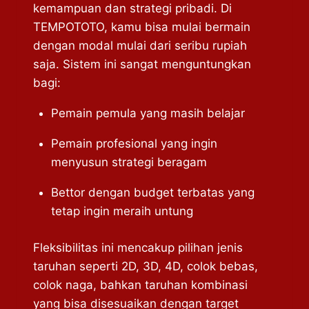
kemampuan dan strategi pribadi. Di
TEMPOTOTO, kamu bisa mulai bermain
dengan modal mulai dari seribu rupiah
saja. Sistem ini sangat menguntungkan
bagi:
Pemain pemula yang masih belajar
Pemain profesional yang ingin
menyusun strategi beragam
Bettor dengan budget terbatas yang
tetap ingin meraih untung
Fleksibilitas ini mencakup pilihan jenis
taruhan seperti 2D, 3D, 4D, colok bebas,
colok naga, bahkan taruhan kombinasi
yang bisa disesuaikan dengan target