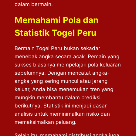
dalam bermain.
Memahami Pola dan
Statistik Togel Peru
Bermain Togel Peru bukan sekadar
menebak angka secara acak. Pemain yang
sukses biasanya mempelajari pola keluaran
sebelumnya. Dengan mencatat angka-
angka yang sering muncul atau jarang
keluar, Anda bisa menemukan tren yang
mungkin membantu dalam prediksi
berikutnya. Statistik ini menjadi dasar
analisis untuk meminimalkan risiko dan
memaksimalkan peluang.
Selain itu, memahami distribusi angka juga