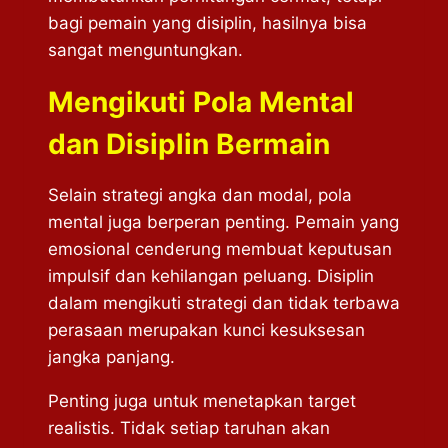
bagi pemain yang disiplin, hasilnya bisa
sangat menguntungkan.
Mengikuti Pola Mental
dan Disiplin Bermain
Selain strategi angka dan modal, pola
mental juga berperan penting. Pemain yang
emosional cenderung membuat keputusan
impulsif dan kehilangan peluang. Disiplin
dalam mengikuti strategi dan tidak terbawa
perasaan merupakan kunci kesuksesan
jangka panjang.
Penting juga untuk menetapkan target
realistis. Tidak setiap taruhan akan