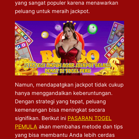
yang sangat populer karena menawarkan
peluang untuk meraih jackpot.
Namun, mendapatgkan jackpot tidak cukup
hanya menggandalkan keberuntungan.
Dengan strategi yang tepat, peluang
kemenangan bisa meningkat secara
signifikan. Berikut ini
PASARAN TOGEL
PEMULA
akan membahas metode dan tips
yang bisa membantu Anda lebih cerdas