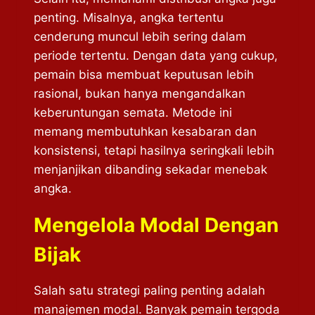
penting. Misalnya, angka tertentu
cenderung muncul lebih sering dalam
periode tertentu. Dengan data yang cukup,
pemain bisa membuat keputusan lebih
rasional, bukan hanya mengandalkan
keberuntungan semata. Metode ini
memang membutuhkan kesabaran dan
konsistensi, tetapi hasilnya seringkali lebih
menjanjikan dibanding sekadar menebak
angka.
Mengelola Modal Dengan
Bijak
Salah satu strategi paling penting adalah
manajemen modal. Banyak pemain tergoda